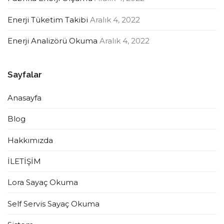
Enerji Tüketim Takibi
Aralık 4, 2022
Enerji Analizörü Okuma
Aralık 4, 2022
Sayfalar
Anasayfa
Blog
Hakkımızda
İLETİŞİM
Lora Sayaç Okuma
Self Servis Sayaç Okuma