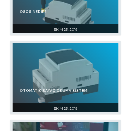
OSOS NEDİR?
EKIM 23, 2019
OTOMATİK SAYAÇ OKUMA SİSTEMİ
EKIM 23, 2019