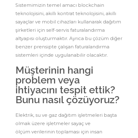
Sistemimizin temel amacı blockchain
teknolojisini, akıllı kontrat teknolojisini, akıllı
sayaçlar ve mobil cihazları kullanarak dağıtım
şirketleri için self-servis faturalandırma
altyapısı oluşturmaktır. Ayrıca bu çözüm diğer
benzer prensipte çalışan faturalandırma
sistemleri içinde uygulanabilir olacaktır.​
Müşterinin hangi
problem veya
ihtiyacını tespit ettik?
Bunu nasıl çözüyoruz?
Elektrik, su ve gaz dağıtım işletmeleri başta
olmak üzere işletmeler sayaç ve
ölçüm verilerinin toplaması için insan