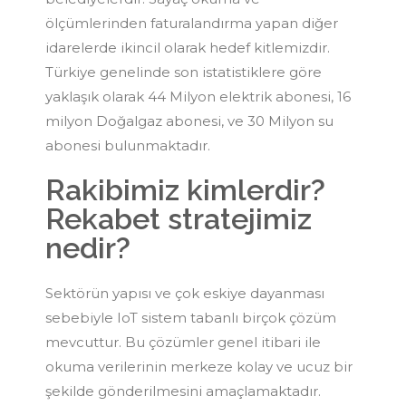
ölçümlerinden faturalandırma yapan diğer
idarelerde ikincil olarak hedef kitlemizdir.
Türkiye genelinde son istatistiklere göre
yaklaşık olarak 44 Milyon elektrik abonesi, 16
milyon Doğalgaz abonesi, ve 30 Milyon su
abonesi bulunmaktadır.
Rakibimiz kimlerdir?
Rekabet stratejimiz
nedir?
Sektörün yapısı ve çok eskiye dayanması
sebebiyle IoT sistem tabanlı birçok çözüm
mevcuttur. Bu çözümler genel itibari ile
okuma verilerinin merkeze kolay ve ucuz bir
şekilde gönderilmesini amaçlamaktadır.