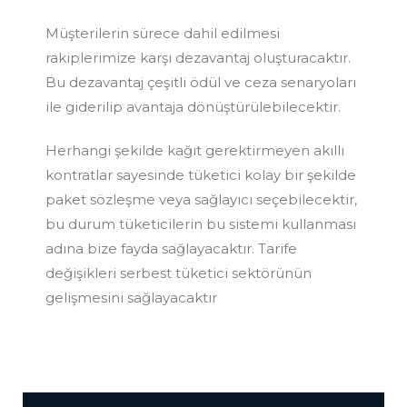
Müşterilerin sürece dahil edilmesi
rakiplerimize karşı dezavantaj oluşturacaktır.
Bu dezavantaj çeşitli ödül ve ceza senaryoları
ile giderilip avantaja dönüştürülebilecektir.
Herhangi şekilde kağıt gerektirmeyen akıllı
kontratlar sayesinde tüketici kolay bir şekilde
paket sözleşme veya sağlayıcı seçebilecektir,
bu durum tüketicilerin bu sistemi kullanması
adına bize fayda sağlayacaktır. Tarife
değişikleri serbest tüketici sektörünün
gelişmesini sağlayacaktır