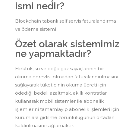
ismi nedir?
Blockchain tabanlı self servis faturalandırma
ve ödeme sistemi
Özet olarak sistemimiz
ne yapmaktadır?
Elektrik, su ve doğalgaz sayaçlarının bir
okuma görevlisi olmadan faturalandırılmasını
sağlayarak tüketicinin okuma ücreti için
ödediği bedeli azaltmak, akıllı kontratlar
kullanarak mobil sistemler ile abonelik
işlemlerini tamamlayıp abonelik işlemleri için
kurumlara gidilme zorunluluğunun ortadan
kaldırılmasını sağlamaktır.