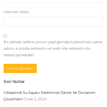
İnternet sitesi
Bir dahaki sefere yorum yaptığımda kullanılmak üzere
adımı, e-posta adresimi ve web site adresimi bu
tarayıcıya kaydet.
Son Yazılar
Ultrasonik Su Sayacı Elektronik Devre Ve Donanım
Çözümleri
Ocak 2, 2024