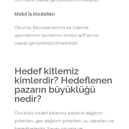
Mobil İş Modelleri
Okuma, faturalandırma ve ödeme
işlemlerinin tamamını mobil self servis
olarak gerçekleştirilmektedir.
Hedef kitlemiz
kimlerdir? Hedeflenen
pazarın büyüklüğü
nedir?
Öncelikli hedef kitlemiz elektrik dağıtım
şirketleri, gaz dağıtım şirketleri, su idareleri ve
belediyelerdir. Sayaç okuma ve