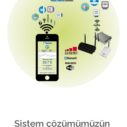
Sistem çözümümüzün