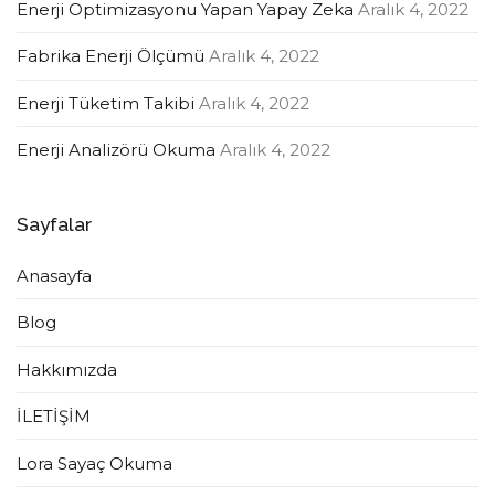
Enerji Optimizasyonu Yapan Yapay Zeka
Aralık 4, 2022
Fabrika Enerji Ölçümü
Aralık 4, 2022
Enerji Tüketim Takibi
Aralık 4, 2022
Enerji Analizörü Okuma
Aralık 4, 2022
Sayfalar
Anasayfa
Blog
Hakkımızda
İLETİŞİM
Lora Sayaç Okuma