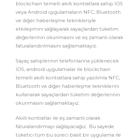
blockchain temelli akıllı kontratlara sahip IOS
veya Android uygulamaların NFC, Bluetooth
ve diğer haberleşme teknikleriyle
etkileşimini sağlayarak sayaçlardan tüketim
değerlerinin okunmasını ve eş zamanlı olarak
faturalandırılmasını sağlamaktayız.
Sayaç sahiplerinin telefonlarına yüklenecek
IOS, android uygulamalar ile blockchain
temelli akıllı kontratlara sahip yazılımla NFC,
Bluetooth ve diğer haberleşme tekniklerini
kullanarak sayaçlardan tüketim değerlerinin
okunmasını sağlamaktayız.
Akıllı kontratlar ile eş zamanlı olarak
faturalandırmayı sağlayacağız. Bu sayede
tüketici tüm bu süreci basit bir uygulama ile