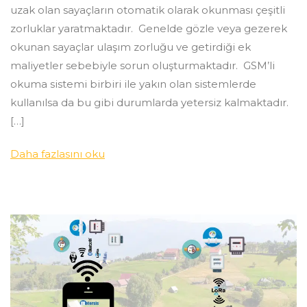
uzak olan sayaçların otomatik olarak okunması çeşitli
zorluklar yaratmaktadır. Genelde gözle veya gezerek
okunan sayaçlar ulaşım zorluğu ve getirdiği ek
maliyetler sebebiyle sorun oluşturmaktadır. GSM’li
okuma sistemi birbiri ile yakın olan sistemlerde
kullanılsa da bu gibi durumlarda yetersiz kalmaktadır.
[…]
Daha fazlasını oku