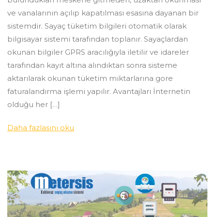
ve vanalarının açılıp kapatılması esasına dayanan bir
sistemdir. Sayaç tüketim bilgileri otomatik olarak
bilgisayar sistemi tarafından toplanır. Sayaçlardan
okunan bilgiler GPRS aracılığıyla iletilir ve idareler
tarafından kayıt altına alındıktan sonra sisteme
aktarılarak okunan tüketim miktarlarına gore
faturalandırma işlemi yapılır. Avantajları İnternetin
olduğu her […]
Daha fazlasını oku